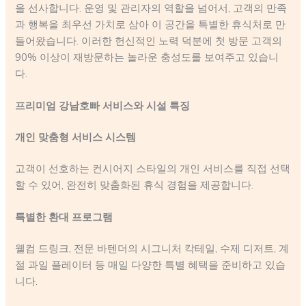
을 선사합니다. 운영 및 관리자의 역할을 넘어서, 고객의 만족
과 행복을 최우선 가치로 삼아 이 공간을 특별한 휴식처로 만
들어왔습니다. 이러한 헌신적인 노력 덕분에 첫 방문 고객의
90% 이상이 재방문하는 놀라운 충성도를 보여주고 있습니
다.
프리미엄 강남호빠 서비스와 시설 특징
개인 맞춤형 서비스 시스템
고객이 선호하는 컨시어지 스타일의 개인 서비스를 직접 선택
할 수 있어, 완전히 맞춤화된 휴식 경험을 제공합니다.
특별한 환대 프로그램
웰컴 드링크, 전문 바텐더의 시그니처 칵테일, 수제 디저트, 계
절 과일 플레이터 등 매일 다양한 특별 혜택을 준비하고 있습
니다.