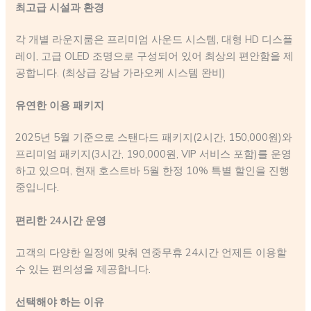
최고급 시설과 환경
각 개별 라운지룸은 프리미엄 사운드 시스템, 대형 HD 디스플
레이, 고급 OLED 조명으로 구성되어 있어 최상의 편안함을 제
공합니다. (최상급 강남 가라오케 시스템 완비)
유연한 이용 패키지
2025년 5월 기준으로 스탠다드 패키지(2시간, 150,000원)와
프리미엄 패키지(3시간, 190,000원, VIP 서비스 포함)를 운영
하고 있으며, 현재 호스트바 5월 한정 10% 특별 할인을 진행
중입니다.
편리한 24시간 운영
고객의 다양한 일정에 맞춰 연중무휴 24시간 언제든 이용할
수 있는 편의성을 제공합니다.
선택해야 하는 이유