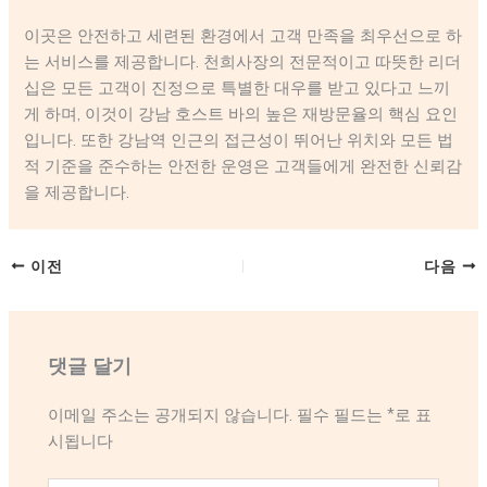
이곳은 안전하고 세련된 환경에서 고객 만족을 최우선으로 하
는 서비스를 제공합니다. 천희사장의 전문적이고 따뜻한 리더
십은 모든 고객이 진정으로 특별한 대우를 받고 있다고 느끼
게 하며, 이것이 강남 호스트 바의 높은 재방문율의 핵심 요인
입니다. 또한 강남역 인근의 접근성이 뛰어난 위치와 모든 법
적 기준을 준수하는 안전한 운영은 고객들에게 완전한 신뢰감
을 제공합니다.
이전
다음
댓글 달기
이메일 주소는 공개되지 않습니다.
필수 필드는
*
로 표
시됩니다