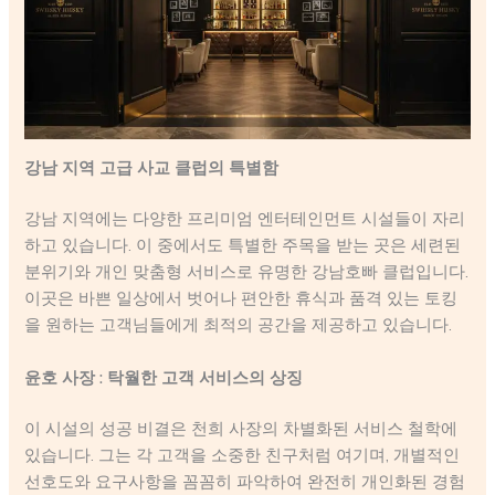
강남 지역 고급 사교 클럽의 특별함
강남 지역에는 다양한 프리미엄 엔터테인먼트 시설들이 자리
하고 있습니다. 이 중에서도 특별한 주목을 받는 곳은 세련된
분위기와 개인 맞춤형 서비스로 유명한 강남호빠 클럽입니다.
이곳은 바쁜 일상에서 벗어나 편안한 휴식과 품격 있는 토킹
을 원하는 고객님들에게 최적의 공간을 제공하고 있습니다.
윤호 사장 : 탁월한 고객 서비스의 상징
이 시설의 성공 비결은 천희 사장의 차별화된 서비스 철학에
있습니다. 그는 각 고객을 소중한 친구처럼 여기며, 개별적인
선호도와 요구사항을 꼼꼼히 파악하여 완전히 개인화된 경험