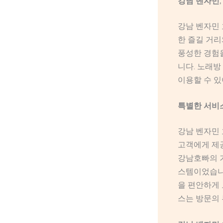
강남 벤자민
강남 벤자민 
한 즐길 거
풍성한 경험을
니다. 노래
이용할 수 있
특별한 서비스
강남 벤자민 
고객에게 제공
강남호빠의 
스템이었습니다
을 편안하게 
스는 방문의 