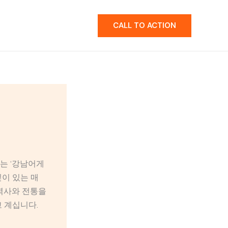
CALL TO ACTION
는 ‘강남어게
깊이 있는 매
 역사와 전통을
 계십니다.