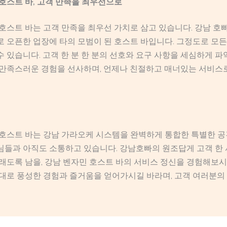
호스트 바, 고객 만족을 최우선으로
호스트 바는 고객 만족을 최우선 가치로 삼고 있습니다. 강남 호
 오픈한 업장에 타의 모범이 된 호스트 바입니다. 그정도로 모
 있습니다. 고객 한 분 한 분의 선호와 요구 사항을 세심하게 파
 만족스러운 경험을 선사하며, 언제나 친절하고 매너있는 서비스
호스트 바는 강남 가라오케 시스템을 완벽하게 통합한 특별한 공간
들과 아직도 소통하고 있습니다. 강남호빠의 원조답게 고객 한 
래도록 남을, 강남 벤자민 호스트 바의 서비스 정신을 경험해보시
대로 풍성한 경험과 즐거움을 얻어가시길 바라며, 고객 여러분의