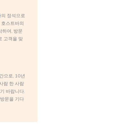
빠의 정석으로
든 호스트바의
악하여, 방문
로 고객을 맞
으로, 10년
사람 한 사람
기 바랍니다.
 방문을 기다