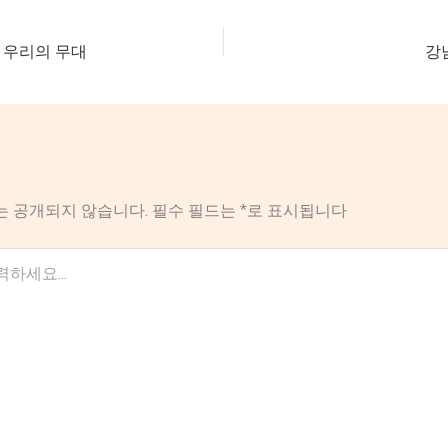
 우리의 무대
강
는 공개되지 않습니다.
필수 필드는
*
로 표시됩니다