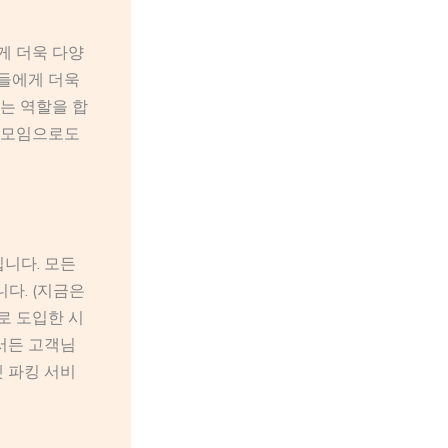
게 더욱 다양
객들에게 더욱
는 역할을 합
스 모임으로도
입니다. 모든
다. (지금은
로 도입한 시
에서든 고객님
렛 파킹 서비