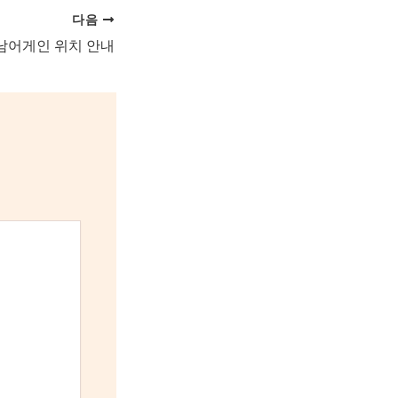
다음
남어게인 위치 안내