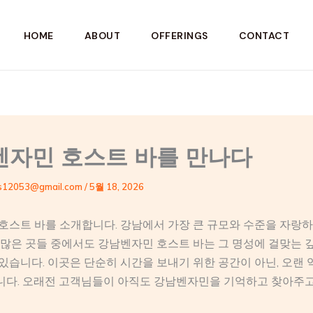
HOME
ABOUT
OFFERINGS
CONTACT
벤자민 호스트 바를 만나다
s12053@gmail.com
/
5월 18, 2026
호스트 바를 소개합니다. 강남에서 가장 큰 규모와 수준을 자랑하
 많은 곳들 중에서도 강남벤자민 호스트 바는 그 명성에 걸맞는 
있습니다. 이곳은 단순히 시간을 보내기 위한 공간이 아닌, 오랜
니다. 오래전 고객님들이 아직도 강남벤자민을 기억하고 찾아주고