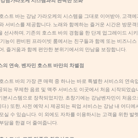
, 강남가라오케 시스템과의 완벽한 조화
호스트 바는 강남 가라오케의 시스템을 그대로 이어받아, 고객에
리와 서비스를 제공합니다. 노래와 함께하는 즐거운 시간은 방문
 선사하며, 기존의 호스트 바의 경험을 한 단계 업그레이드 시키
방 기능이 완비된 프라이빗 룸에서는 친구들과 함께 또는 비즈니
어, 즐거움과 함께 편안한 분위기에서의 만남을 보장합니다.
의 연속, 벤자민 호스트 바만의 차별점
호스트 바의 가장 큰 매력 중 하나는 바로 특별한 서비스의 연속
되는 무제한 음료 및 맥주 서비스도 이곳에서 처음 시작되었습니
기본시스템으로 장착되었지만, 초창기에는 강남벤자민이 처음으
.) 또한, 사전 예약 시 제공되는 픽업 서비스는 강남 내 어디
모실 수 있습니다. 이 외에도 자차를 이용하시는 고객을 위한 발
부담을 한결 더 줄여줍니다.