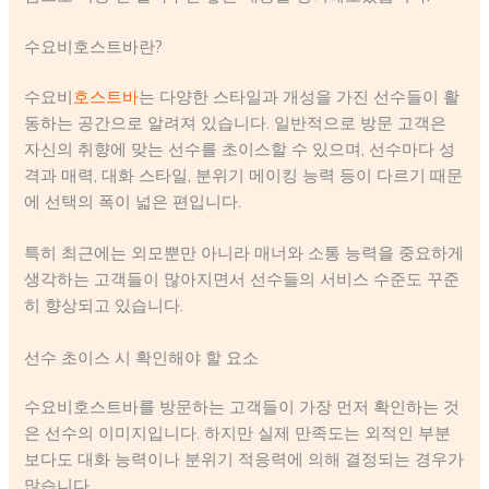
수요비호스트바란?
수요비
호스트바
는 다양한 스타일과 개성을 가진 선수들이 활
동하는 공간으로 알려져 있습니다. 일반적으로 방문 고객은
자신의 취향에 맞는 선수를 초이스할 수 있으며, 선수마다 성
격과 매력, 대화 스타일, 분위기 메이킹 능력 등이 다르기 때문
에 선택의 폭이 넓은 편입니다.
특히 최근에는 외모뿐만 아니라 매너와 소통 능력을 중요하게
생각하는 고객들이 많아지면서 선수들의 서비스 수준도 꾸준
히 향상되고 있습니다.
선수 초이스 시 확인해야 할 요소
수요비호스트바를 방문하는 고객들이 가장 먼저 확인하는 것
은 선수의 이미지입니다. 하지만 실제 만족도는 외적인 부분
보다도 대화 능력이나 분위기 적응력에 의해 결정되는 경우가
많습니다.