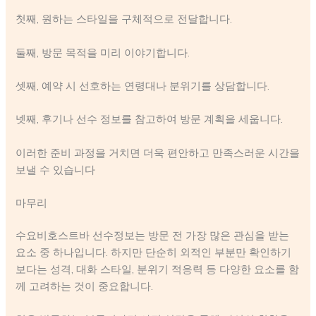
첫째, 원하는 스타일을 구체적으로 전달합니다.
둘째, 방문 목적을 미리 이야기합니다.
셋째, 예약 시 선호하는 연령대나 분위기를 상담합니다.
넷째, 후기나 선수 정보를 참고하여 방문 계획을 세웁니다.
이러한 준비 과정을 거치면 더욱 편안하고 만족스러운 시간을
보낼 수 있습니다
마무리
수요비호스트바 선수정보는 방문 전 가장 많은 관심을 받는
요소 중 하나입니다. 하지만 단순히 외적인 부분만 확인하기
보다는 성격, 대화 스타일, 분위기 적응력 등 다양한 요소를 함
께 고려하는 것이 중요합니다.