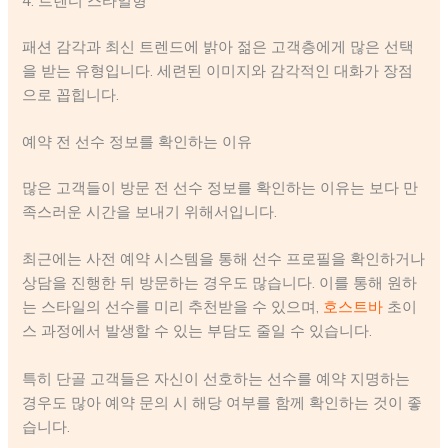
4. 트렌디 스타일형
패션 감각과 최신 트렌드에 밝아 젊은 고객층에게 많은 선택
을 받는 유형입니다. 세련된 이미지와 감각적인 대화가 장점
으로 꼽힙니다.
예약 전 선수 정보를 확인하는 이유
많은 고객들이 방문 전 선수 정보를 확인하는 이유는 보다 만
족스러운 시간을 보내기 위해서입니다.
최근에는 사전 예약 시스템을 통해 선수 프로필을 확인하거나
상담을 진행한 뒤 방문하는 경우도 많습니다. 이를 통해 원하
는 스타일의 선수를 미리 추천받을 수 있으며,
호스트바
초이
스 과정에서 발생할 수 있는 부담도 줄일 수 있습니다.
특히 단골 고객들은 자신이 선호하는 선수를 예약 지명하는
경우도 많아 예약 문의 시 해당 여부를 함께 확인하는 것이 좋
습니다.