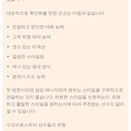
대표적으로 확인해볼 만한 요소는 다음과 같습니다.
친절하고 편안한 대화 능력
고객 취향 파악 능력
센스 있는 리액션
깔끔한 스타일링
매너 있는 응대 방식
분위기 리드 능력
첫 방문이라면 담당 매니저에게 원하는 스타일을 구체적으로
전달하는 것이 좋습니다. 차분한 스타일을 선호하는지, 유쾌
하고 활발한 스타일을 원하는지에 따라 추천받는 선수도 달라
질 수 있습니다.
수요비호스트바 선수들의 유형