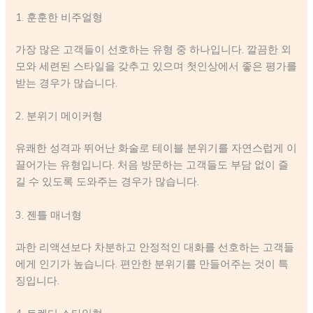
1. 훈훈한 비주얼형
가장 많은 고객들이 선호하는 유형 중 하나입니다. 깔끔한 외
모와 세련된 스타일을 갖추고 있으며 첫인상에서 좋은 평가를
받는 경우가 많습니다.
2. 분위기 메이커형
유쾌한 성격과 뛰어난 화술로 테이블 분위기를 자연스럽게 이
끌어가는 유형입니다. 처음 방문하는 고객들도 부담 없이 즐
길 수 있도록 도와주는 경우가 많습니다.
3. 젠틀 매너형
과한 리액션보다 차분하고 안정적인 대화를 선호하는 고객들
에게 인기가 높습니다. 편안한 분위기를 만들어주는 것이 특
징입니다.